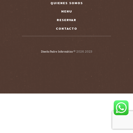
QUIENES SOMOS
MENU
RESERVAR
CONTACTO
Diseño Padre Informático
© 2026. 2023